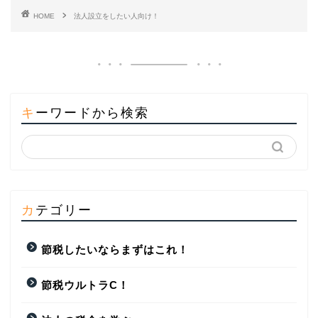
HOME
法人設立をしたい人向け！
キーワードから検索
カテゴリー
節税したいならまずはこれ！
節税ウルトラC！