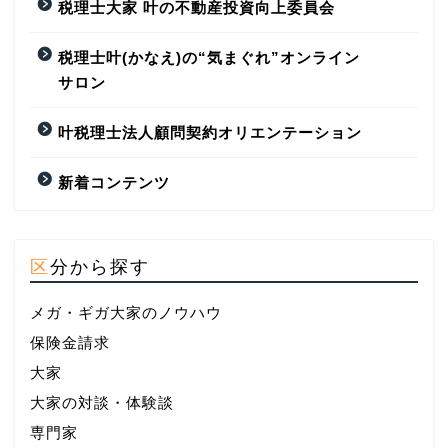
税理士大家 叶の不動産投資向上委員会
税理士叶(かなえ)の“気まぐれ”オンライン
サロン
叶税理士法人顧問契約オリエンテーション
新着コンテンツ
区分から探す
メガ・ギガ大家のノウハウ
保険金請求
大家
大家の対談・体験談
専門家