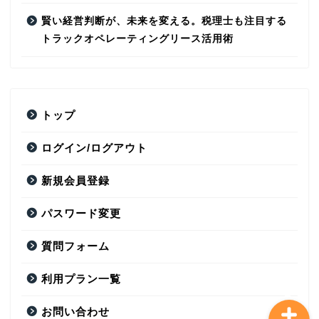
賢い経営判断が、未来を変える。税理士も注目する
トラックオペレーティングリース活用術
トップ
トップ
ログイン/ログアウト
ログイン/ログアウト
新規会員登録
新規会員登録
パスワード変更
パスワード変更
質問フォーム
利用プラン一覧
お問い合わせ