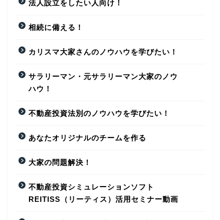
法人設立をしたい人向け！
相続に備える！
カリスマ大家さんのノウハウを学びたい！
サラリーマン・元サラリーマン大家のノウ
ハウ！
不動産投資法別のノウハウを学びたい！
あなたオリジナルのチームを作る
大家の問題解決！
不動産投資シミュレーションソフト
REITISS（リーティス）活用セミナー動画