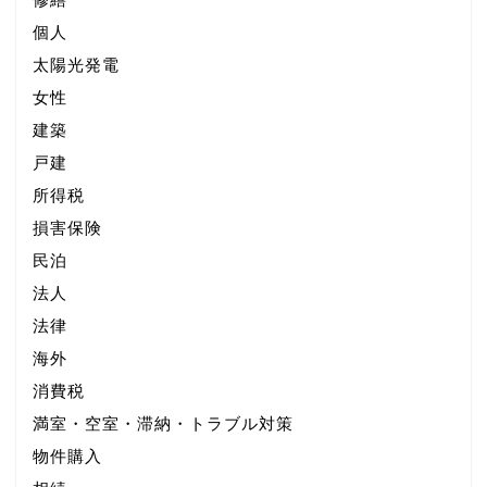
個人
太陽光発電
女性
建築
戸建
所得税
損害保険
民泊
法人
法律
海外
消費税
満室・空室・滞納・トラブル対策
物件購入