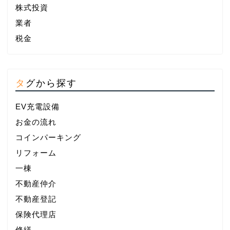
株式投資
業者
税金
タグから探す
EV充電設備
お金の流れ
コインパーキング
リフォーム
一棟
不動産仲介
不動産登記
保険代理店
修繕