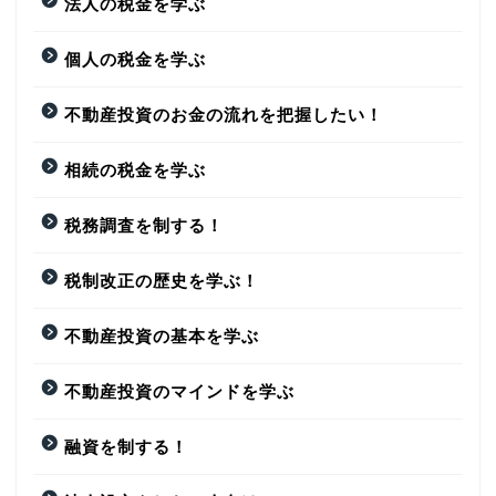
法人の税金を学ぶ
個人の税金を学ぶ
不動産投資のお金の流れを把握したい！
相続の税金を学ぶ
税務調査を制する！
税制改正の歴史を学ぶ！
不動産投資の基本を学ぶ
不動産投資のマインドを学ぶ
融資を制する！