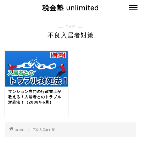
税金塾 unlimited
― TAG ―
不良入居者対策
マンション専門の行政書士が
教える！入居者とのトラブル
対処法！（2008年6月）
HOME
不良入居者対策