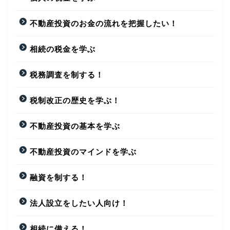
不動産投資のお金の流れを把握したい！
相続の税金を学ぶ
税務調査を制する！
税制改正の歴史を学ぶ！
不動産投資の基本を学ぶ
不動産投資のマインドを学ぶ
融資を制する！
法人設立をしたい人向け！
相続に備える！