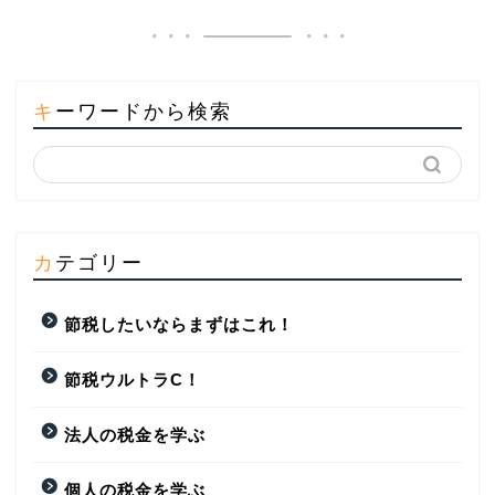
キーワードから検索
カテゴリー
節税したいならまずはこれ！
節税ウルトラC！
法人の税金を学ぶ
個人の税金を学ぶ