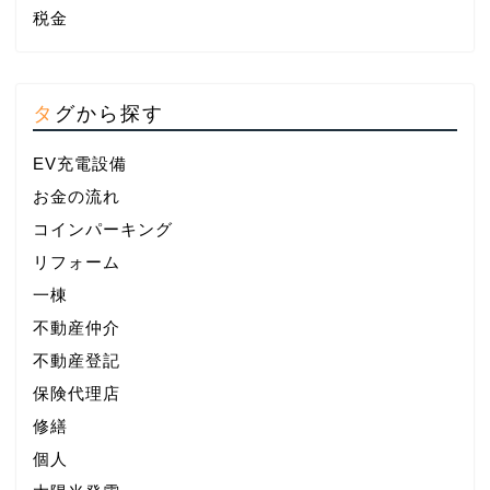
税金
タグから探す
EV充電設備
お金の流れ
コインパーキング
リフォーム
一棟
不動産仲介
不動産登記
保険代理店
修繕
個人