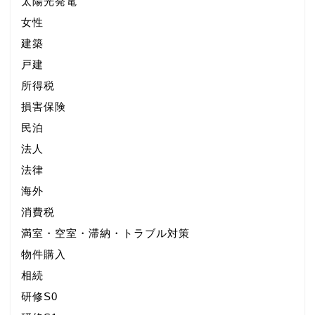
太陽光発電
女性
建築
戸建
所得税
損害保険
民泊
法人
法律
海外
消費税
満室・空室・滞納・トラブル対策
物件購入
相続
研修S0