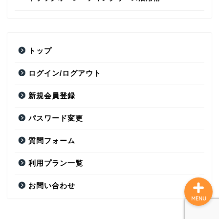
トップ
トップ
ログイン/ログアウト
ログイン/ログアウト
新規会員登録
新規会員登録
パスワード変更
パスワード変更
質問フォーム
利用プラン一覧
お問い合わせ
MENU