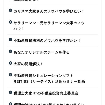
カリスマ大家さんのノウハウを学びたい！
サラリーマン・元サラリーマン大家のノウ
ハウ！
不動産投資法別のノウハウを学びたい！
あなたオリジナルのチームを作る
大家の問題解決！
不動産投資シミュレーションソフト
REITISS（リーティス）活用セミナー動画
税理士大家 叶の不動産投資向上委員会
税理士叶(かなえ)の“気まぐれ”オンライン