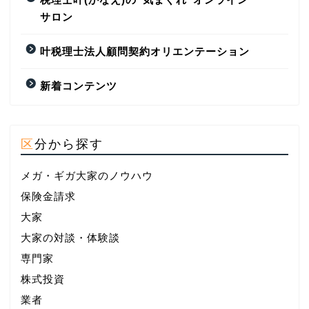
サロン
叶税理士法人顧問契約オリエンテーション
新着コンテンツ
区分から探す
メガ・ギガ大家のノウハウ
保険金請求
大家
大家の対談・体験談
専門家
株式投資
業者